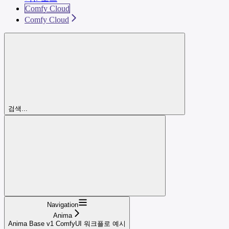
Comfy Cloud
Comfy Cloud
검색...
Navigation
Anima
Anima Base v1 ComfyUI 워크플로 예시