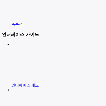
종속성
인터페이스 가이드
인터페이스 개요