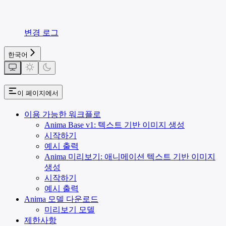
변경 로그
한국어
이 페이지에서
이용 가능한 워크플로
Anima Base v1: 텍스트 기반 이미지 생성
시작하기
예시 출력
Anima 미리보기: 애니메이션 텍스트 기반 이미지
생성
시작하기
예시 출력
Anima 모델 다운로드
미리보기 모델
제한사항