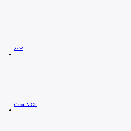
개요
Cloud MCP