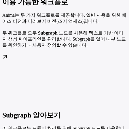
이용 가능한 워크플로
Anima는 두 가지 워크플로를 제공합니다. 일반 사용을 위한 베
이스 버전과 미리보기 버전(조기 액세스)입니다.
두 워크플로 모두
Subgraph
노드를 사용해 텍스트 기반 이미
지 생성 파이프라인을 관리합니다. Subgraph를 열어 내부 노드
를 확인하거나 사용자 정의할 수 있습니다.
Subgraph 알아보기
이 워크플로는 모듈식 처리를 위해 Subgraph 노드를 사용합니