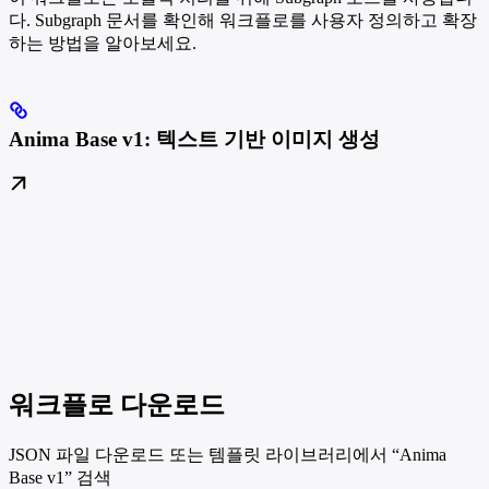
다. Subgraph 문서를 확인해 워크플로를 사용자 정의하고 확장
하는 방법을 알아보세요.
Anima Base v1: 텍스트 기반 이미지 생성
워크플로 다운로드
JSON 파일 다운로드 또는 템플릿 라이브러리에서 “Anima
Base v1” 검색