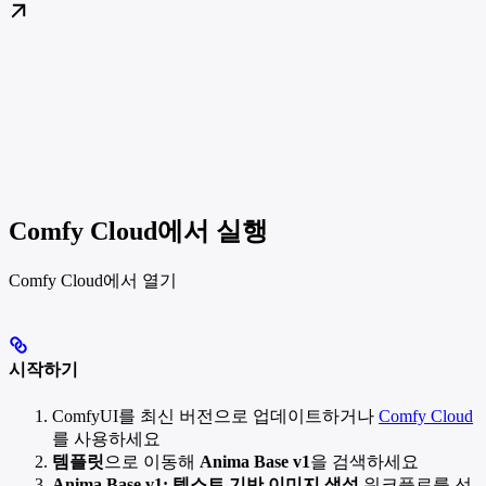
Comfy Cloud에서 실행
Comfy Cloud에서 열기
시작하기
ComfyUI를 최신 버전으로 업데이트하거나
Comfy Cloud
를 사용하세요
템플릿
으로 이동해
Anima Base v1
을 검색하세요
Anima Base v1: 텍스트 기반 이미지 생성
워크플로를 선