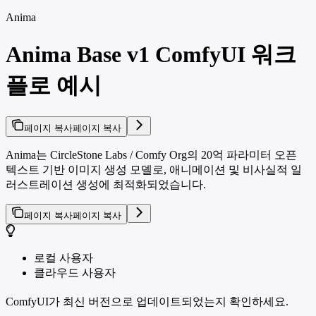
Anima
Anima Base v1 ComfyUI 워크
플로 예시
페이지 복사
페이지 복사
Anima는 CircleStone Labs / Comfy Org의 20억 파라미터 오픈
텍스트 기반 이미지 생성 모델로, 애니메이션 및 비사실적 일
러스트레이션 생성에 최적화되었습니다.
페이지 복사
페이지 복사
로컬 사용자
클라우드 사용자
ComfyUI가 최신 버전으로 업데이트되었는지 확인하세요.