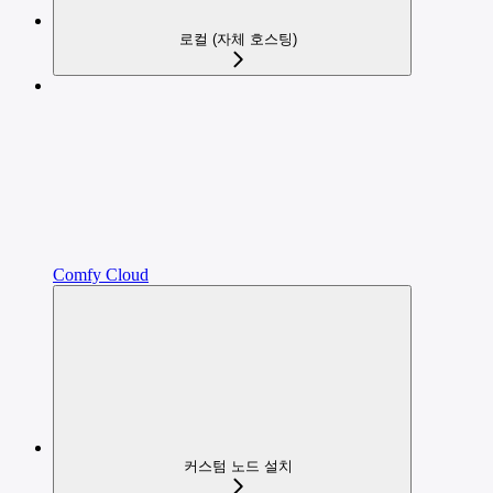
로컬 (자체 호스팅)
Comfy Cloud
커스텀 노드 설치