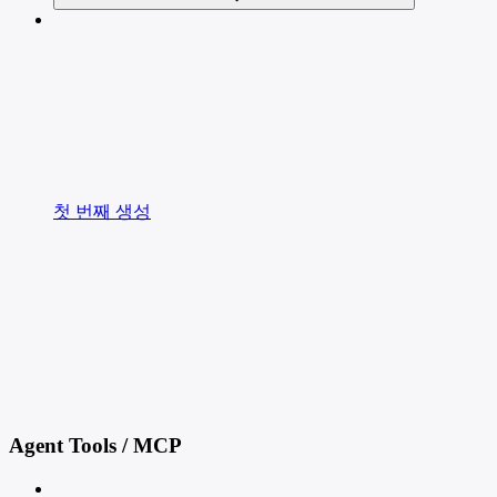
첫 번째 생성
Agent Tools / MCP