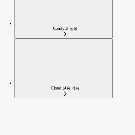
ComfyUI 설정
Cloud 전용 기능