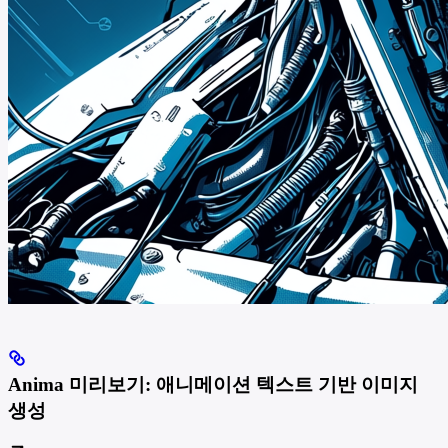
Anima 미리보기: 애니메이션 텍스트 기반 이미지
생성