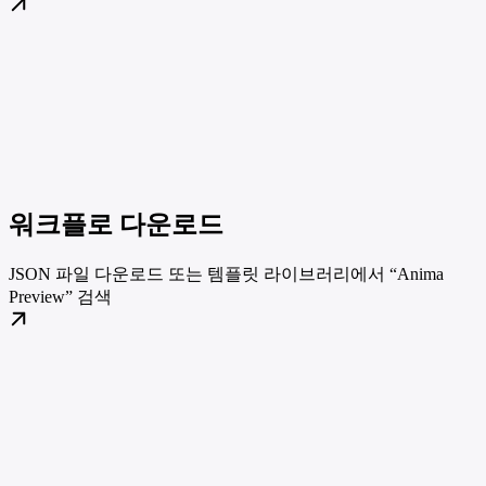
워크플로 다운로드
JSON 파일 다운로드 또는 템플릿 라이브러리에서 “Anima
Preview” 검색