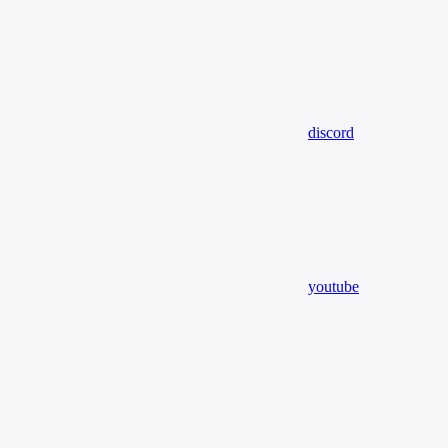
discord
youtube