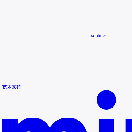
youtube
技术支持