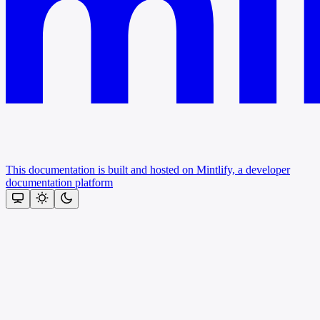
This documentation is built and hosted on Mintlify, a developer
documentation platform