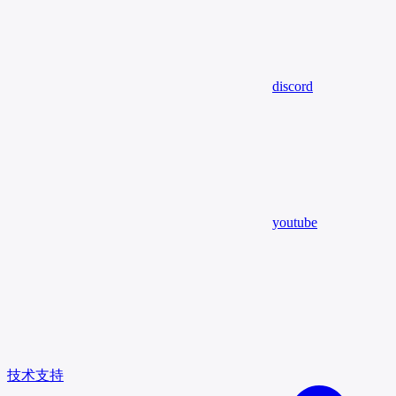
discord
youtube
技术支持