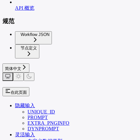
API 概览
规范
Workflow JSON
节点定义
简体中文
在此页面
隐藏输入
UNIQUE_ID
PROMPT
EXTRA_PNGINFO
DYNPROMPT
灵活输入