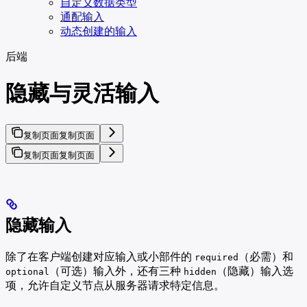
自定义数据类型
通配输入
动态创建的输入
后端
隐藏与灵活输入
复制页面
复制页面
复制页面
复制页面
隐藏输入
除了在客户端创建对应输入或小部件的
（必需）和
required
（可选）输入外，还有三种
（隐藏）输入选
optional
hidden
项，允许自定义节点从服务器请求特定信息。