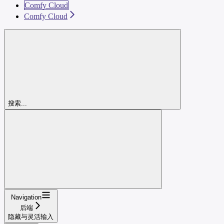
Comfy Cloud
Comfy Cloud
搜索...
Navigation
后端
隐藏与灵活输入