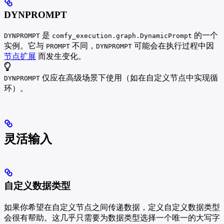
DYNPROMPT
是
的一个
DYNPROMPT
comfy_execution.graph.DynamicPrompt
实例。它与
不同，
可能会在执行过程中因
PROMPT
DYNPROMPT
节点扩展
而发生变化。
仅应在高级场景下使用（如在自定义节点中实现循
DYNPROMPT
环）。
灵活输入
自定义数据类型
如果你希望在自定义节点之间传递数据，定义自定义数据类型
会很有帮助。这几乎只需要为数据类型选择一个唯一的大写字