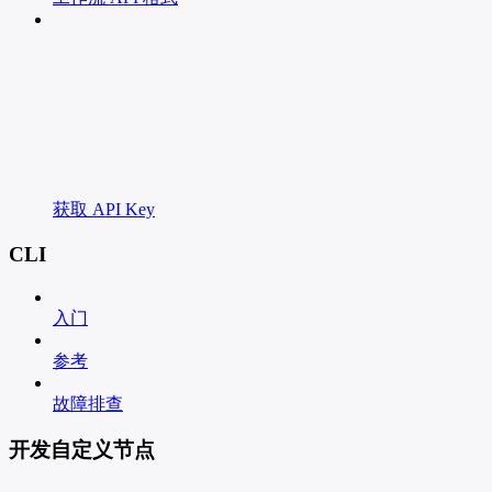
获取 API Key
CLI
入门
参考
故障排查
开发自定义节点