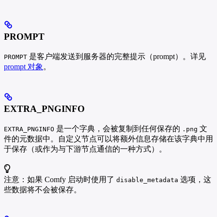
PROMPT
是客户端发送到服务器的完整提示（prompt）。详见
PROMPT
prompt 对象
。
EXTRA_PNGINFO
是一个字典，会被复制到任何保存的
文
EXTRA_PNGINFO
.png
件的元数据中。自定义节点可以将额外信息存储在该字典中用
于保存（或作为与下游节点通信的一种方式）。
注意：如果 Comfy 启动时使用了
选项，这
disable_metadata
些数据将不会被保存。