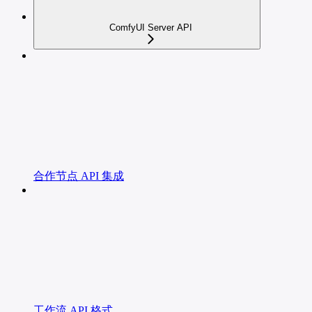
ComfyUI Server API
合作节点 API 集成
工作流 API 格式