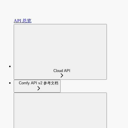
API 总览
Cloud API
Comfy API v2 参考文档