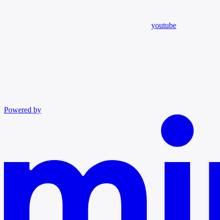
youtube
Powered by