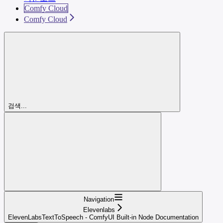
Comfy Cloud
Comfy Cloud
검색...
Navigation
Elevenlabs
ElevenLabsTextToSpeech - ComfyUI Built-in Node Documentation