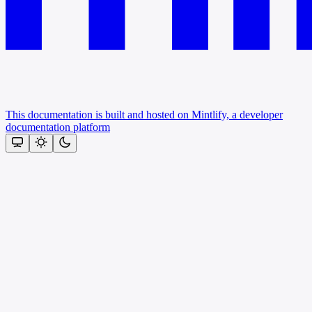
This documentation is built and hosted on Mintlify, a developer
documentation platform