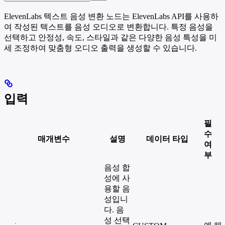
ElevenLabs 텍스트 음성 변환 노드는 ElevenLabs API를 사용하
여 작성된 텍스트를 음성 오디오로 변환합니다. 특정 음성을
선택하고 안정성, 속도, 스타일과 같은 다양한 음성 특성을 미
세 조정하여 맞춤형 오디오 출력을 생성할 수 있습니다.
입력
필
수
매개변수
설명
데이터 타입
여
부
음성 합
성에 사
용할 음
성입니
다. 음
성 선택