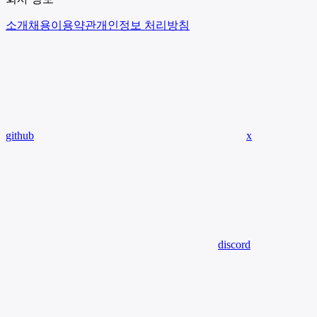
소개
채용
이용약관
개인정보 처리방침
github
x
discord