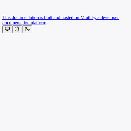
This documentation is built and hosted on Mintlify, a developer
documentation platform