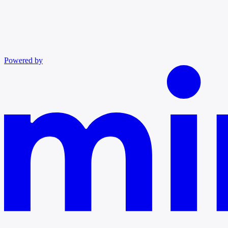
Powered by