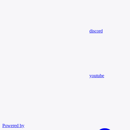
discord
youtube
Powered by