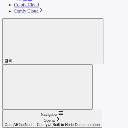
Comfy Cloud
Comfy Cloud
검색...
Navigation
Openai
OpenAIChatNode - ComfyUI Built-in Node Documentation