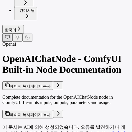
컨디셔닝
한국어
Openai
OpenAIChatNode - ComfyUI
Built-in Node Documentation
페이지 복사
페이지 복사
Complete documentation for the OpenAIChatNode node in
ComfyUI. Learn its inputs, outputs, parameters and usage.
페이지 복사
페이지 복사
이 문서는 AI에 의해 생성되었습니다. 오류를 발견하거나 개