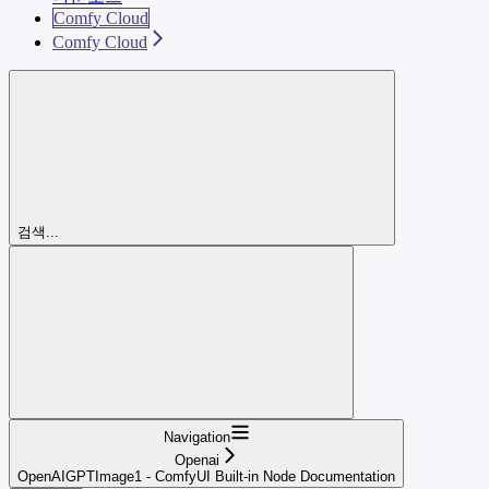
Comfy Cloud
Comfy Cloud
검색...
Navigation
Openai
OpenAIGPTImage1 - ComfyUI Built-in Node Documentation