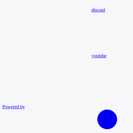
discord
youtube
Powered by