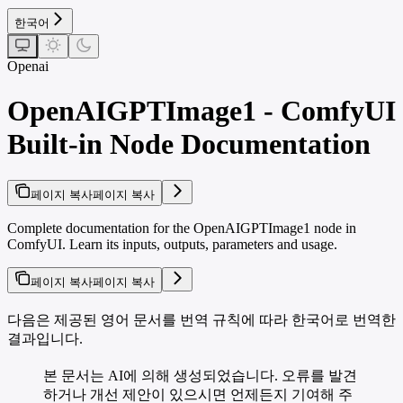
한국어
Openai
OpenAIGPTImage1 - ComfyUI
Built-in Node Documentation
페이지 복사
페이지 복사
Complete documentation for the OpenAIGPTImage1 node in
ComfyUI. Learn its inputs, outputs, parameters and usage.
페이지 복사
페이지 복사
다음은 제공된 영어 문서를 번역 규칙에 따라 한국어로 번역한
결과입니다.
본 문서는 AI에 의해 생성되었습니다. 오류를 발견
하거나 개선 제안이 있으시면 언제든지 기여해 주