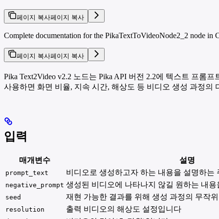
페이지 복사
페이지 복사
Complete documentation for the PikaTextToVideoNode2_2 node in Com
페이지 복사
페이지 복사
Pika Text2Video v2.2 노드는 Pika API 버전 2.2
사용하면 화면 비율, 지속 시간, 해상도 등 비디오 생성 과정의
입력
매개변수
설명
비디오로 생성하고자 하는 내용을 설명하는 
prompt_text
생성된 비디오에 나타나지 않길 원하는 내
negative_prompt
재현 가능한 결과를 위해 생성 과정의 무작
seed
출력 비디오의 해상도 설정입니다
resolution