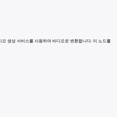
의 AI 비디오 생성 서비스를 사용하여 비디오로 변환합니다. 이 노드를