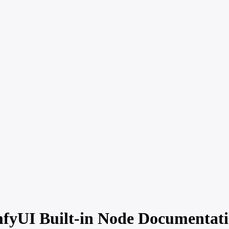
fyUI Built-in Node Documentat