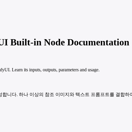
 Built-in Node Documentation
. Learn its inputs, outputs, parameters and usage.
 이미지를 생성합니다. 하나 이상의 참조 이미지와 텍스트 프롬프트를 