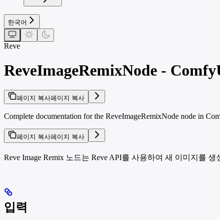
한국어
Reve
ReveImageRemixNode - ComfyUI
페이지 복사
페이지 복사
Complete documentation for the ReveImageRemixNode node in ComfyUI
페이지 복사
페이지 복사
Reve Image Remix 노드는 Reve API를 사용하여 새
입력