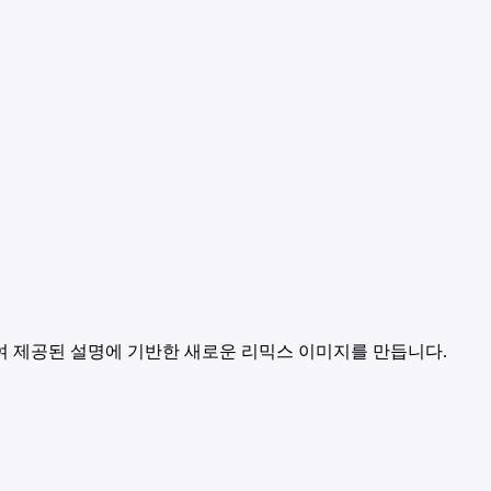
결합하여 제공된 설명에 기반한 새로운 리믹스 이미지를 만듭니다.