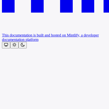
This documentation is built and hosted on Mintlify, a developer
documentation platform