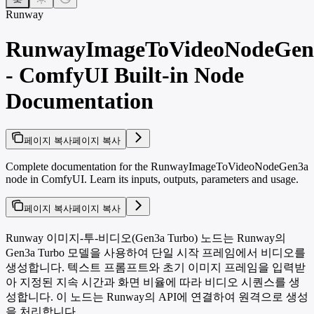
Runway
RunwayImageToVideoNodeGen
- ComfyUI Built-in Node
Documentation
페이지 복사
페이지 복사
Complete documentation for the RunwayImageToVideoNodeGen3a
node in ComfyUI. Learn its inputs, outputs, parameters and usage.
페이지 복사
페이지 복사
Runway 이미지-투-비디오(Gen3a Turbo) 노드는 Runway의
Gen3a Turbo 모델을 사용하여 단일 시작 프레임에서 비디오를
생성합니다. 텍스트 프롬프트와 초기 이미지 프레임을 입력받
아 지정된 지속 시간과 화면 비율에 따라 비디오 시퀀스를 생
성합니다. 이 노드는 Runway의 API에 연결하여 원격으로 생성
을 처리합니다.