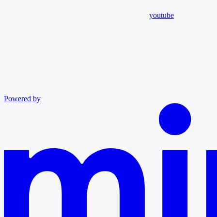
youtube
Powered by