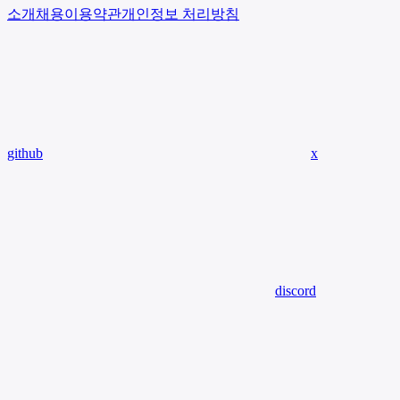
소개
채용
이용약관
개인정보 처리방침
github
x
discord