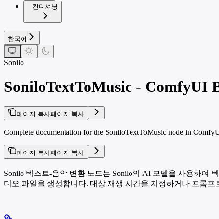
컨디셔닝
한국어
Sonilo
SoniloTextToMusic - ComfyUI B
페이지 복사
페이지 복사
Complete documentation for the SoniloTextToMusic node in ComfyUI. 
페이지 복사
페이지 복사
Sonilo 텍스트-음악 변환 노드는 Sonilo의 AI 모델을 사
디오 파일을 생성합니다. 대상 재생 시간을 지정하거나 프롬프