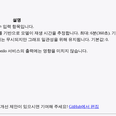
설명
 입력 항목입니다.
기반으로 모델이 재생 시간을 추정합니다. 최대: 6분(360초). 기본
에서는 무시되지만 그래프 일관성을 위해 유지됩니다. 기본값: 0.
nilo 서비스의 출력에는 영향을 미치지 않습니다.
 개선 제안이 있으시면 기여해 주세요!
GitHub에서 편집