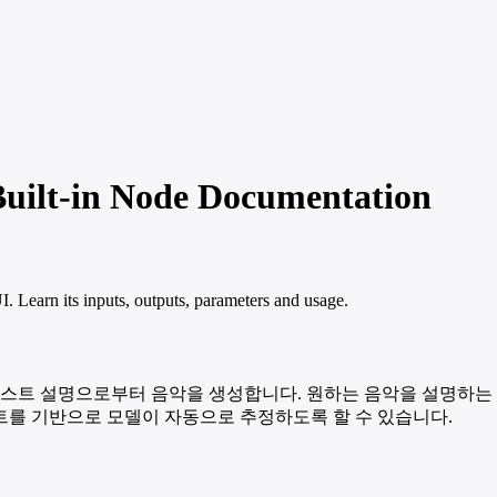
uilt-in Node Documentation
Learn its inputs, outputs, parameters and usage.
용하여 텍스트 설명으로부터 음악을 생성합니다. 원하는 음악을 설명하는
트를 기반으로 모델이 자동으로 추정하도록 할 수 있습니다.