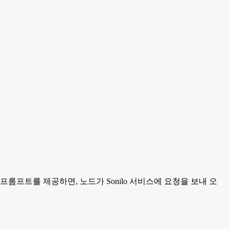
 프롬프트를 제공하면, 노드가 Sonilo 서비스에 요청을 보내 오