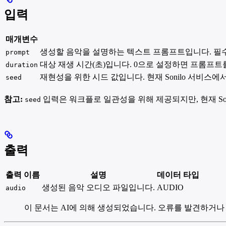
입력
매개변수
생성할 음악을 설명하는 텍스트 프롬프트입니다. 필수
prompt
대상 재생 시간(초)입니다. 0으로 설정하면 프롬프트를 
duration
재현성을 위한 시드 값입니다. 현재 Sonilo 서비스
seed
참고:
입력은 워크플로 일관성을 위해 제공되지만, 현재 So
seed
출력
출력 이름
설명
데이터 타입
생성된 음악 오디오 파일입니다.
AUDIO
audio
이 문서는 AI에 의해 생성되었습니다. 오류를 발견하거나