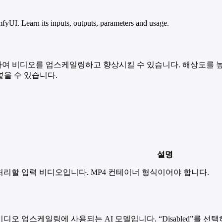
I. Learn its inputs, outputs, parameters and usage.
을 사용하여 비디오를 업스케일링하고 향상시킬 수 있습니다. 해상도를
을 수 있습니다.
설명
처리할 입력 비디오입니다. MP4 컨테이너 형식이어야 합니다.
비디오 업스케일링에 사용되는 AI 모델입니다. “Disabled”를 