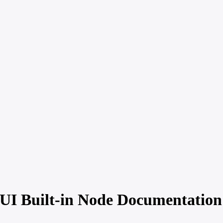
I Built-in Node Documentation