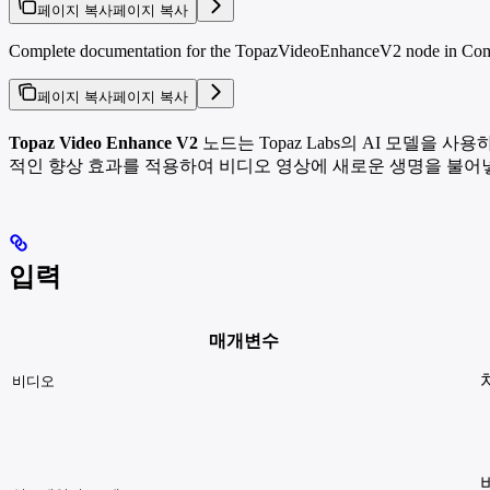
페이지 복사
페이지 복사
Complete documentation for the TopazVideoEnhanceV2 node in ComfyU
페이지 복사
페이지 복사
Topaz Video Enhance V2
노드는 Topaz Labs의 AI 모델
적인 향상 효과를 적용하여 비디오 영상에 새로운 생명을 불어넣
입력
매개변수
비디오