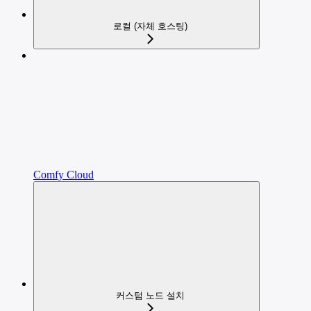
로컬 (자체 호스팅)
Comfy Cloud
커스텀 노드 설치