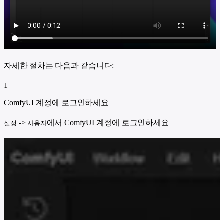
자세한 절차는 다음과 같습니다:
1
ComfyUI 계정에 로그인하세요
->
에서 ComfyUI 계정에 로그인하세요
설정
사용자