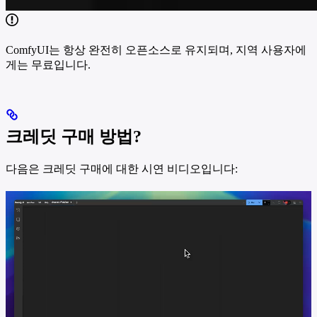
ComfyUI는 항상 완전히 오픈소스로 유지되며, 지역 사용자에
게는 무료입니다.
크레딧 구매 방법?
다음은 크레딧 구매에 대한 시연 비디오입니다: