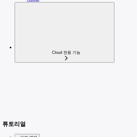
Cloud 전용 기능
튜토리얼