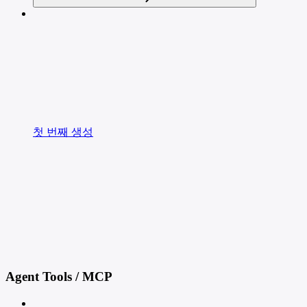
첫 번째 생성
Agent Tools / MCP