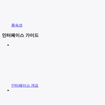
종속성
인터페이스 가이드
인터페이스 개요