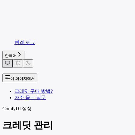
변경 로그
한국어
이 페이지에서
크레딧 구매 방법?
자주 묻는 질문
ComfyUI 설정
크레딧 관리