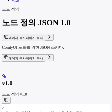
v1.0
노드 정의
노드 정의 JSON 1.0
페이지 복사
페이지 복사
ComfyUI 노드를 위한 JSON 스키마.
페이지 복사
페이지 복사
v1.0
노드 정의 v1.0
{