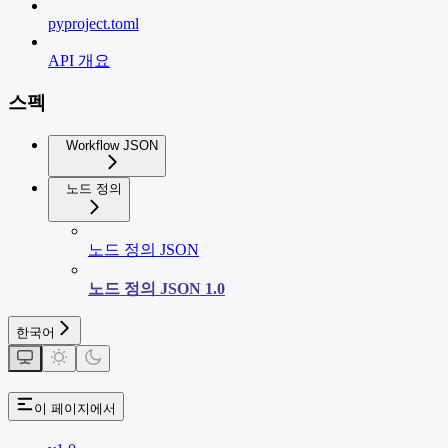
pyproject.toml
API 개요
스펙
Workflow JSON
노드 정의
노드 정의 JSON
노드 정의 JSON 1.0
한국어
이 페이지에서