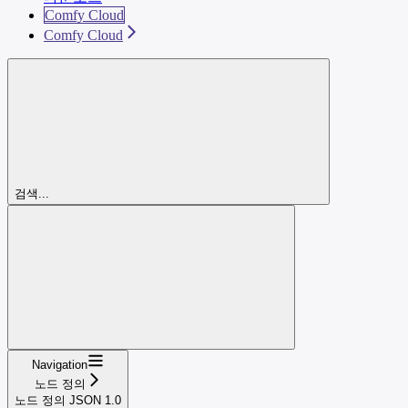
Comfy Cloud
Comfy Cloud
검색...
Navigation
노드 정의
노드 정의 JSON 1.0