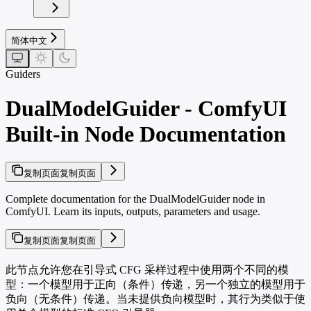
简体中文
Guiders
DualModelGuider - ComfyUI
Built-in Node Documentation
复制页面
复制页面
Complete documentation for the DualModelGuider node in
ComfyUI. Learn its inputs, outputs, parameters and usage.
复制页面
复制页面
此节点允许您在引导式 CFG 采样过程中使用两个不同的模
型：一个模型用于正向（条件）传递，另一个独立的模型用于
负向（无条件）传递。当未提供负向模型时，其行为类似于使