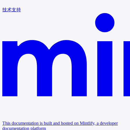
技术支持
This documentation is built and hosted on Mintlify, a developer
documentation platform