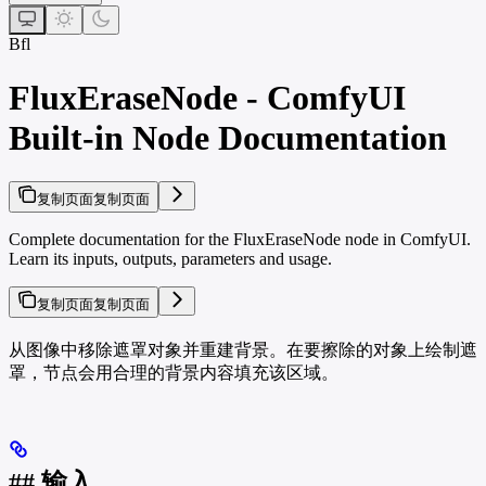
Bfl
FluxEraseNode - ComfyUI
Built-in Node Documentation
复制页面
复制页面
Complete documentation for the FluxEraseNode node in ComfyUI.
Learn its inputs, outputs, parameters and usage.
复制页面
复制页面
从图像中移除遮罩对象并重建背景。在要擦除的对象上绘制遮
罩，节点会用合理的背景内容填充该区域。
## 输入