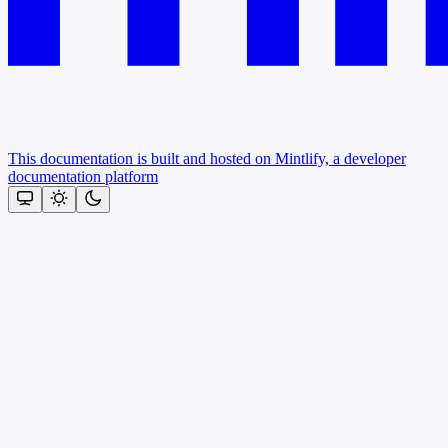
This documentation is built and hosted on Mintlify, a developer
documentation platform