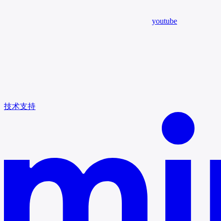
youtube
技术支持