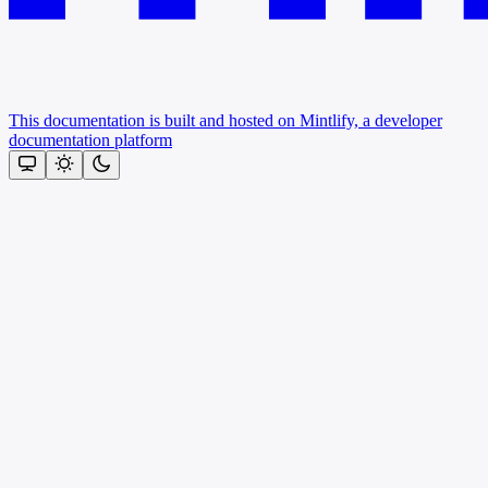
This documentation is built and hosted on Mintlify, a developer
documentation platform