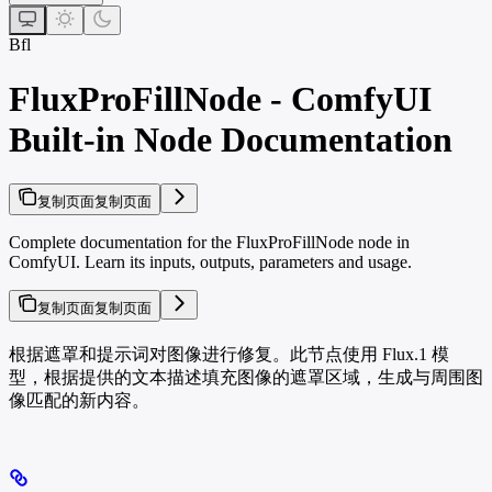
Bfl
FluxProFillNode - ComfyUI
Built-in Node Documentation
复制页面
复制页面
Complete documentation for the FluxProFillNode node in
ComfyUI. Learn its inputs, outputs, parameters and usage.
复制页面
复制页面
根据遮罩和提示词对图像进行修复。此节点使用 Flux.1 模
型，根据提供的文本描述填充图像的遮罩区域，生成与周围图
像匹配的新内容。