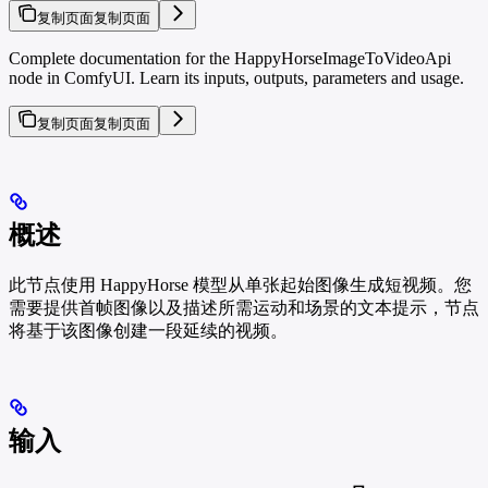
复制页面
复制页面
Complete documentation for the HappyHorseImageToVideoApi
node in ComfyUI. Learn its inputs, outputs, parameters and usage.
复制页面
复制页面
概述
此节点使用 HappyHorse 模型从单张起始图像生成短视频。您
需要提供首帧图像以及描述所需运动和场景的文本提示，节点
将基于该图像创建一段延续的视频。
输入