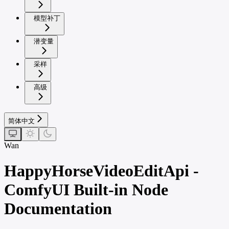
模型补丁
潜变量
采样
高级
简体中文
Wan
HappyHorseVideoEditApi -
ComfyUI Built-in Node
Documentation