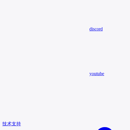
discord
youtube
技术支持