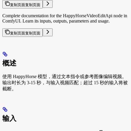
复制页面
复制页面
Complete documentation for the HappyHorseVideoEditApi node in
ComfyUI. Learn its inputs, outputs, parameters and usage.
复制页面
复制页面
概述
使用 HappyHorse 模型，通过文本指令或参考图像编辑视频。
输出时长为 3-15 秒，与输入视频匹配；超过 15 秒的输入将被
截断。
输入