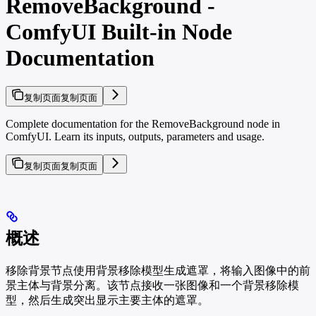
RemoveBackground -
ComfyUI Built-in Node
Documentation
复制页面
复制页面
Complete documentation for the RemoveBackground node in
ComfyUI. Learn its inputs, outputs, parameters and usage.
复制页面
复制页面
概述
移除背景节点使用背景移除模型生成遮罩，将输入图像中的前
景主体与背景分离。该节点接收一张图像和一个背景移除模
型，然后生成突出显示主要主体的遮罩。