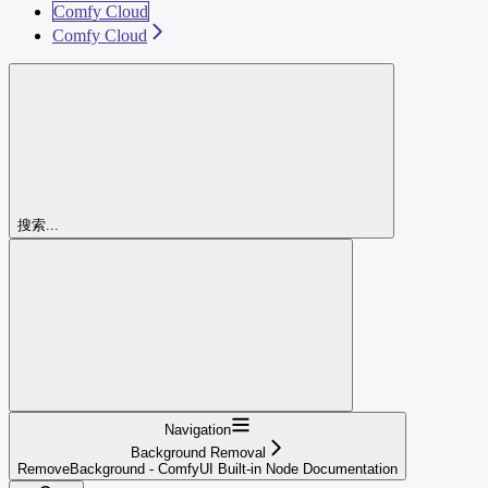
Comfy Cloud
Comfy Cloud
搜索...
Navigation
Background Removal
RemoveBackground - ComfyUI Built-in Node Documentation