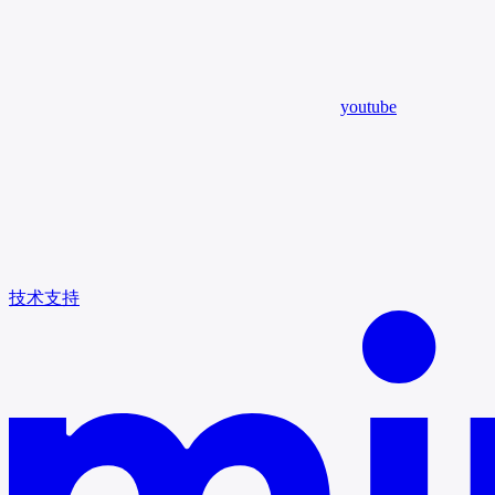
youtube
技术支持