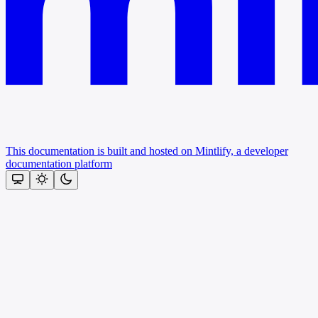
This documentation is built and hosted on Mintlify, a developer
documentation platform