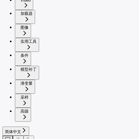
Video
加载器
图像
实用工具
条件
模型补丁
潜变量
采样
高级
简体中文