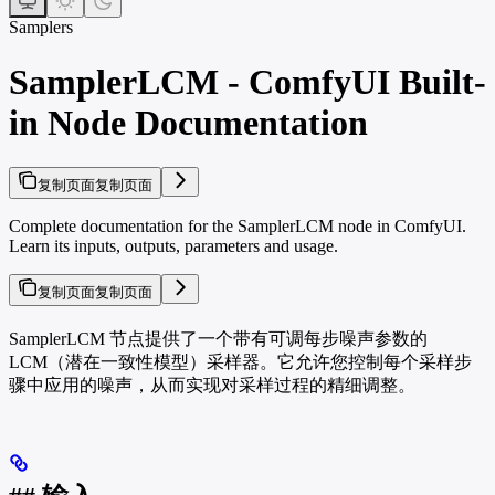
Samplers
SamplerLCM - ComfyUI Built-
in Node Documentation
复制页面
复制页面
Complete documentation for the SamplerLCM node in ComfyUI.
Learn its inputs, outputs, parameters and usage.
复制页面
复制页面
SamplerLCM 节点提供了一个带有可调每步噪声参数的
LCM（潜在一致性模型）采样器。它允许您控制每个采样步
骤中应用的噪声，从而实现对采样过程的精细调整。