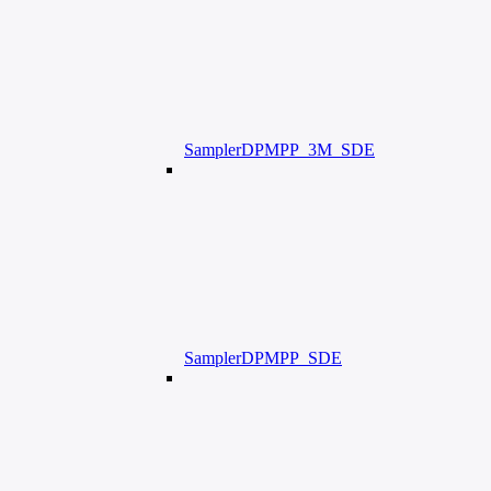
SamplerDPMPP_3M_SDE
SamplerDPMPP_SDE