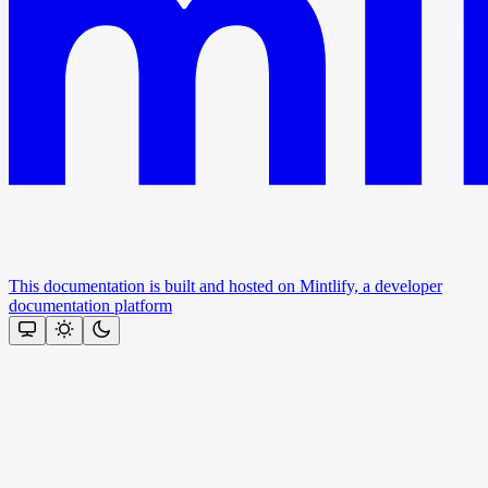
This documentation is built and hosted on Mintlify, a developer
documentation platform