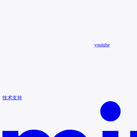
youtube
技术支持