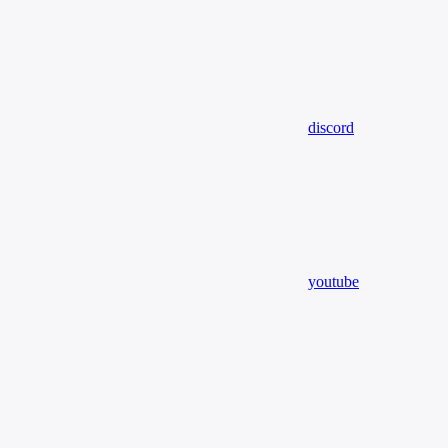
discord
youtube