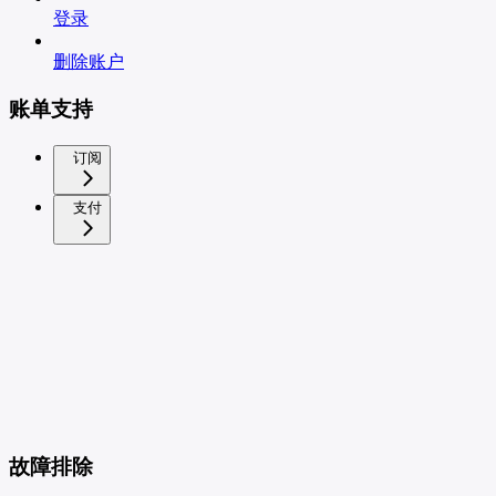
登录
删除账户
账单支持
订阅
支付
故障排除