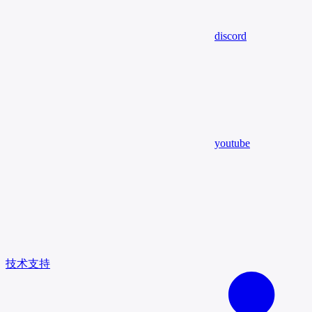
discord
youtube
技术支持