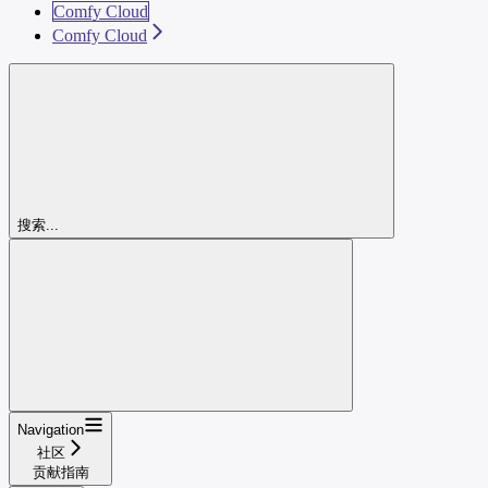
Comfy Cloud
Comfy Cloud
搜索...
Navigation
社区
贡献指南