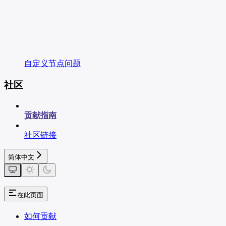
自定义节点问题
社区
贡献指南
社区链接
简体中文
在此页面
如何贡献