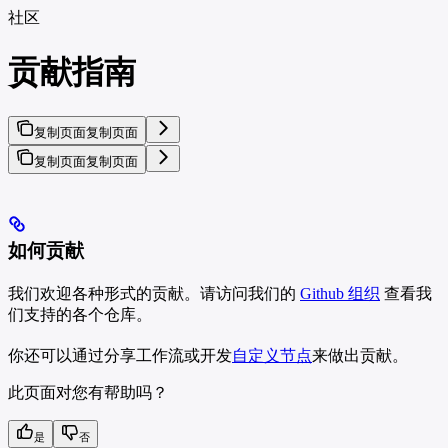
社区
贡献指南
复制页面
复制页面
复制页面
复制页面
如何贡献
我们欢迎各种形式的贡献。请访问我们的
Github 组织
查看我
们支持的各个仓库。
你还可以通过分享工作流或开发
自定义节点
来做出贡献。
此页面对您有帮助吗？
是
否