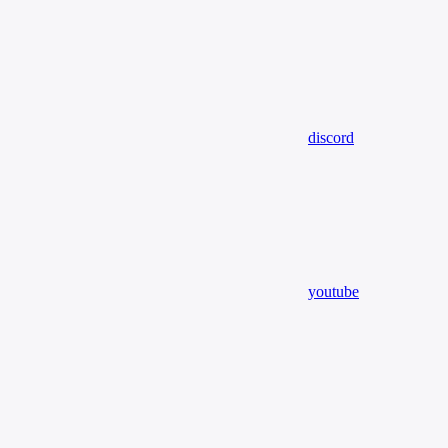
discord
youtube