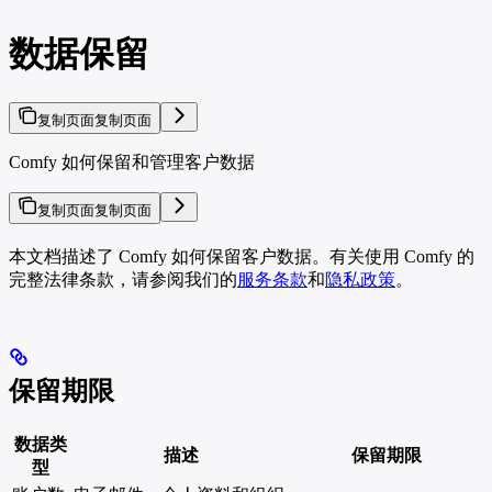
数据保留
复制页面
复制页面
Comfy 如何保留和管理客户数据
复制页面
复制页面
本文档描述了 Comfy 如何保留客户数据。有关使用 Comfy 的
完整法律条款，请参阅我们的
服务条款
和
隐私政策
。
保留期限
数据类
描述
保留期限
型