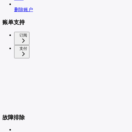
删除账户
账单支持
订阅
支付
故障排除