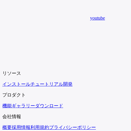
youtube
リソース
インストール
チュートリアル
開発
プロダクト
機能
ギャラリー
ダウンロード
会社情報
概要
採用情報
利用規約
プライバシーポリシー