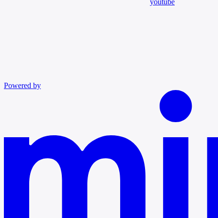
youtube
Powered by