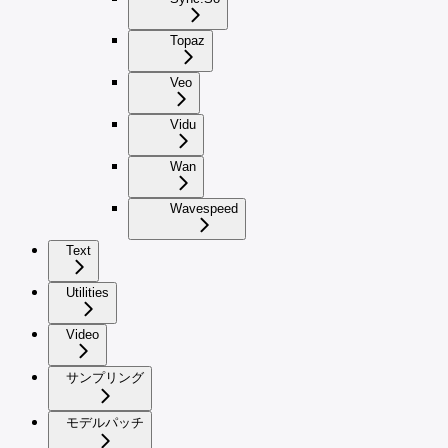
Topaz
Veo
Vidu
Wan
Wavespeed
Text
Utilities
Video
サンプリング
モデルパッチ