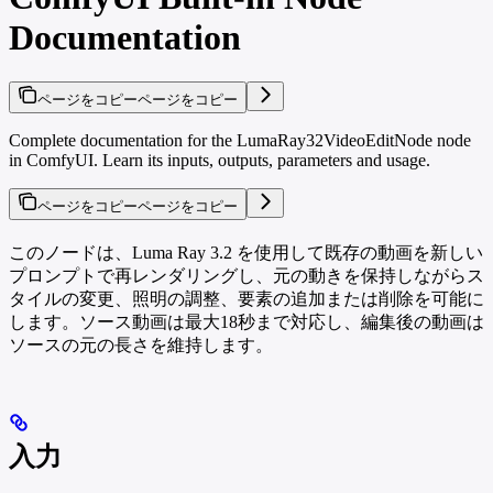
Documentation
ページをコピー
ページをコピー
Complete documentation for the LumaRay32VideoEditNode node
in ComfyUI. Learn its inputs, outputs, parameters and usage.
ページをコピー
ページをコピー
このノードは、Luma Ray 3.2 を使用して既存の動画を新しい
プロンプトで再レンダリングし、元の動きを保持しながらス
タイルの変更、照明の調整、要素の追加または削除を可能に
します。ソース動画は最大18秒まで対応し、編集後の動画は
ソースの元の長さを維持します。
入力