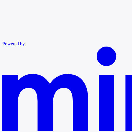
Powered by