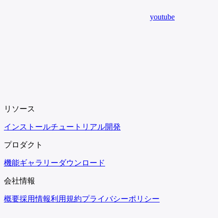
youtube
リソース
インストール
チュートリアル
開発
プロダクト
機能
ギャラリー
ダウンロード
会社情報
概要
採用情報
利用規約
プライバシーポリシー