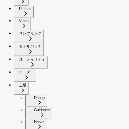
Utilities
Video
サンプリング
モデルパッチ
ユーティリティ
ローダー
上級
Debug
Guidance
Hooks