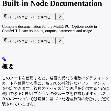
Built-in Node Documentation
ページをコピー
ページをコピー
Complete documentation for the MultiGPU_Options node in
ComfyUI. Learn its inputs, outputs, parameters and usage.
ページをコピー
ページをコピー
概要
このノードを使用すると、速度の異なる複数のグラフィック
カードを使用する際に、各GPUの相対的なパフォーマンス
を指定できます。複数のデバイス間で処理を分散するために
使用できるGPUオプションのグループを作成しますが、現
在のバージョンでは速度に基づいた処理負荷の分散はまだ実
装されていません。