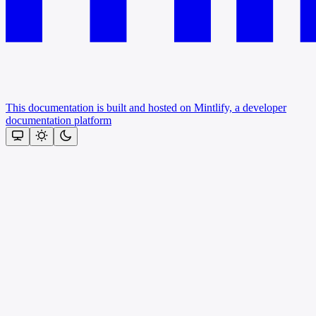
This documentation is built and hosted on Mintlify, a developer
documentation platform