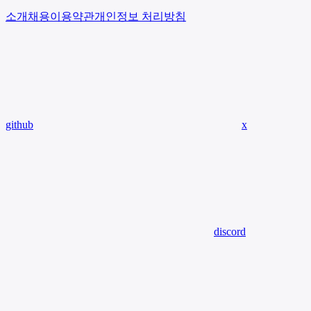
소개
채용
이용약관
개인정보 처리방침
github
x
discord