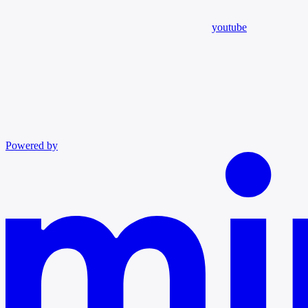
youtube
Powered by