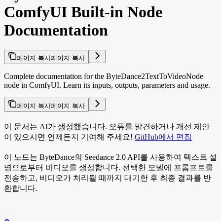
ComfyUI Built-in Node
Documentation
페이지 복사
페이지 복사
Complete documentation for the ByteDance2TextToVideoNode
node in ComfyUI. Learn its inputs, outputs, parameters and usage.
페이지 복사
페이지 복사
이 문서는 AI가 생성했습니다. 오류를 발견하거나 개선 제안
이 있으시면 언제든지 기여해 주세요!
GitHub에서 편집
이 노드는 ByteDance의 Seedance 2.0 API를 사용하여 텍스트 설
명으로부터 비디오를 생성합니다. 선택한 모델에 프롬프트를
전송하고, 비디오가 처리될 때까지 대기한 후 최종 결과를 반
환합니다.