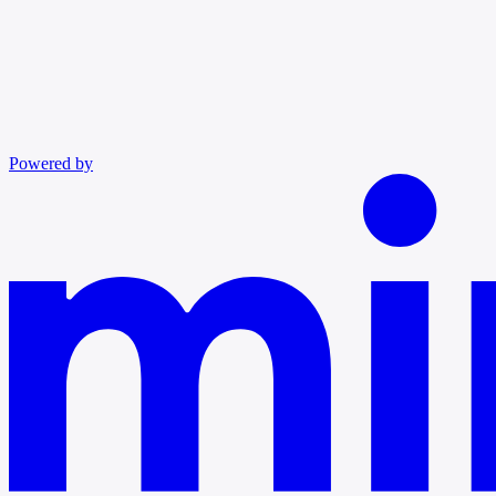
Powered by