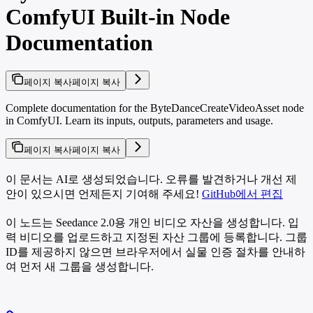
ComfyUI Built-in Node
Documentation
페이지 복사
페이지 복사
Complete documentation for the ByteDanceCreateVideoAsset node
in ComfyUI. Learn its inputs, outputs, parameters and usage.
페이지 복사
페이지 복사
이 문서는 AI로 생성되었습니다. 오류를 발견하거나 개선 제
안이 있으시면 언제든지 기여해 주세요!
GitHub에서 편집
이 노드는 Seedance 2.0용 개인 비디오 자산을 생성합니다. 입
력 비디오를 업로드하고 지정된 자산 그룹에 등록합니다. 그룹
ID를 제공하지 않으면 브라우저에서 실물 인증 절차를 안내하
여 먼저 새 그룹을 생성합니다.