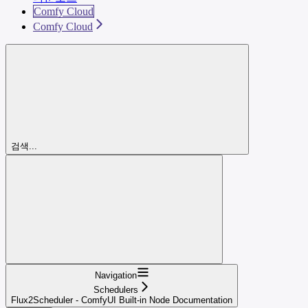
Comfy Cloud
Comfy Cloud
검색...
Navigation
Schedulers
Flux2Scheduler - ComfyUI Built-in Node Documentation