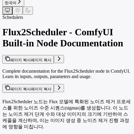
한국어
Schedulers
Flux2Scheduler - ComfyUI
Built-in Node Documentation
페이지 복사
페이지 복사
Complete documentation for the Flux2Scheduler node in ComfyUI.
Learn its inputs, outputs, parameters and usage.
페이지 복사
페이지 복사
Flux2Scheduler 노드는 Flux 모델에 특화된 노이즈 제거 프로세
스를 위한 노이즈 수준 시퀀스(sigmas)를 생성합니다. 이 노드
는 노이즈 제거 단계 수와 대상 이미지의 크기에 기반하여 스
케줄을 계산하며, 이는 이미지 생성 중 노이즈 제거 진행 과정
에 영향을 미칩니다.