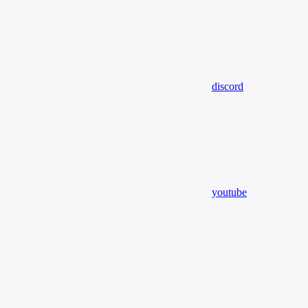
discord
youtube