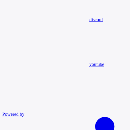
discord
youtube
Powered by