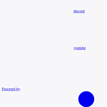
discord
youtube
Powered by