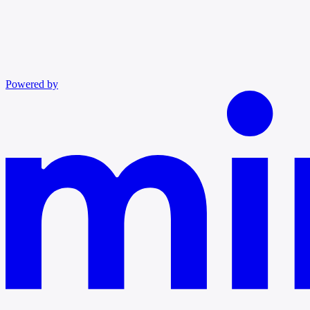
Powered by