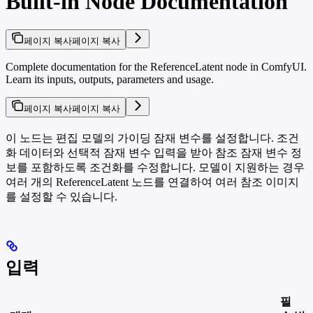
Built-in Node Documentation
페이지 복사
페이지 복사
Complete documentation for the ReferenceLatent node in ComfyUI.
Learn its inputs, outputs, parameters and usage.
페이지 복사
페이지 복사
이 노드는 편집 모델의 가이딩 잠재 변수를 설정합니다. 조건
화 데이터와 선택적 잠재 변수 입력을 받아 참조 잠재 변수 정
보를 포함하도록 조건화를 수정합니다. 모델이 지원하는 경우
여러 개의 ReferenceLatent 노드를 연결하여 여러 참조 이미지
를 설정할 수 있습니다.
입력
필