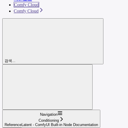
Comfy Cloud
Comfy Cloud
검색...
Navigation
Conditioning
ReferenceLatent - ComfyUI Built-in Node Documentation