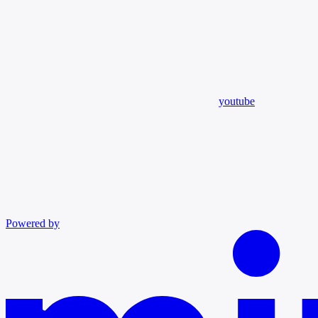
youtube
Powered by