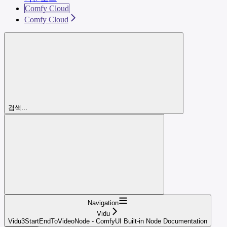
Comfy Cloud
Comfy Cloud
검색...
Navigation
Vidu
Vidu3StartEndToVideoNode - ComfyUI Built-in Node Documentation