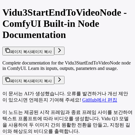
Vidu3StartEndToVideoNode -
ComfyUI Built-in Node
Documentation
페이지 복사
페이지 복사
Complete documentation for the Vidu3StartEndToVideoNode node
in ComfyUI. Learn its inputs, outputs, parameters and usage.
페이지 복사
페이지 복사
이 문서는 AI가 생성했습니다. 오류를 발견하거나 개선 제안
이 있으시면 언제든지 기여해 주세요!
GitHub에서 편집
이 노드는 제공된 시작 프레임과 종료 프레임 사이를 보간하여
텍스트 프롬프트에 따라 비디오를 생성합니다. Vidu Q3 모델
을 사용하여 두 이미지 간의 원활한 전환을 만들고, 지정된 길
이와 해상도의 비디오를 출력합니다.