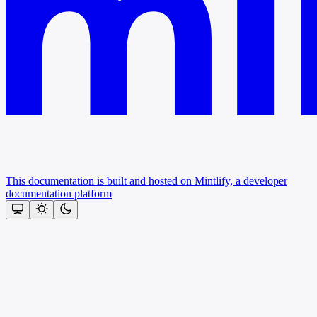
This documentation is built and hosted on Mintlify, a developer
documentation platform