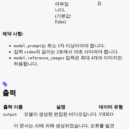
요
여부입
니다.
(기본값:
False)
제약 사항:
는 최소 1자 이상이어야 합니다.
model.prompt
입력
의 길이는 2초에서 10초 사이여야 합니다.
video
입력은 최대 4개의 이미지만
model.reference_images
허용합니다.
출력
출력 이름
설명
데이터 유형
모델이 생성한 편집된 비디오입니다.
VIDEO
output
이 문서는 AI에 의해 생성되었습니다. 오류를 발견