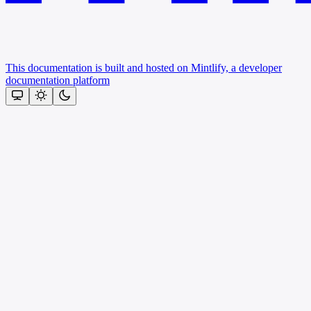
This documentation is built and hosted on Mintlify, a developer
documentation platform