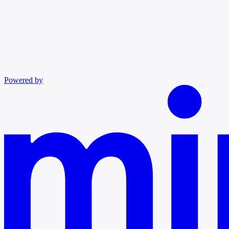
Powered by