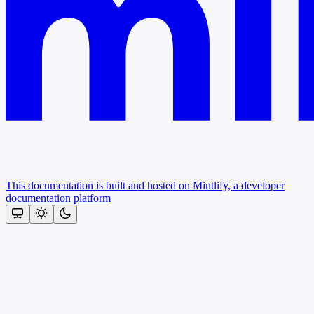
This documentation is built and hosted on Mintlify, a developer
documentation platform