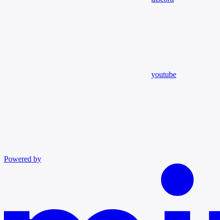
youtube
Powered by