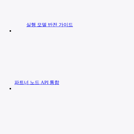
실행 모델 반전 가이드
파트너 노드 API 통합