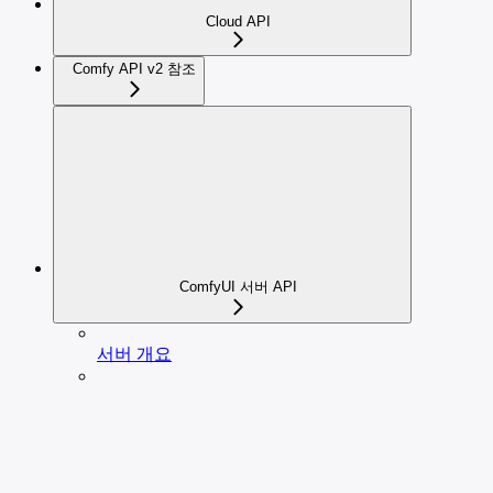
Cloud API
Comfy API v2 참조
ComfyUI 서버 API
서버 개요