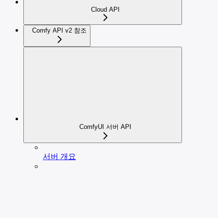
Cloud API
Comfy API v2 참조
ComfyUI 서버 API
서버 개요