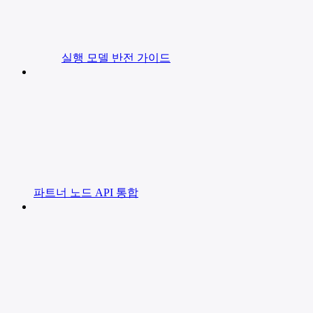
실행 모델 반전 가이드
파트너 노드 API 통합