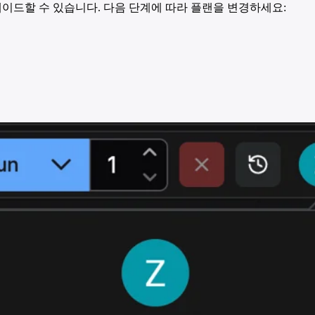
그레이드할 수 있습니다. 다음 단계에 따라 플랜을 변경하세요: