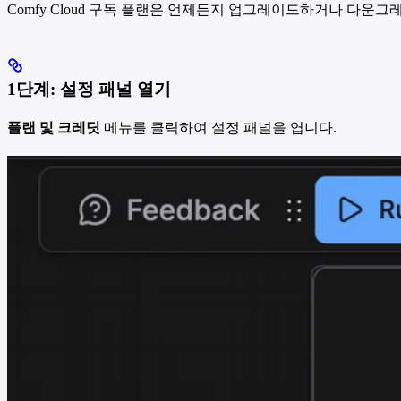
Comfy Cloud 구독 플랜은 언제든지 업그레이드하거나 다운
1단계: 설정 패널 열기
플랜 및 크레딧
메뉴를 클릭하여 설정 패널을 엽니다.