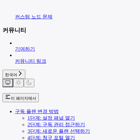
커스텀 노드 문제
커뮤니티
기여하기
커뮤니티 링크
한국어
이 페이지에서
구독 플랜 변경 방법
1단계: 설정 패널 열기
2단계: 구독 관리 접근하기
3단계: 새로운 플랜 선택하기
4단계: 청구 포털 열기