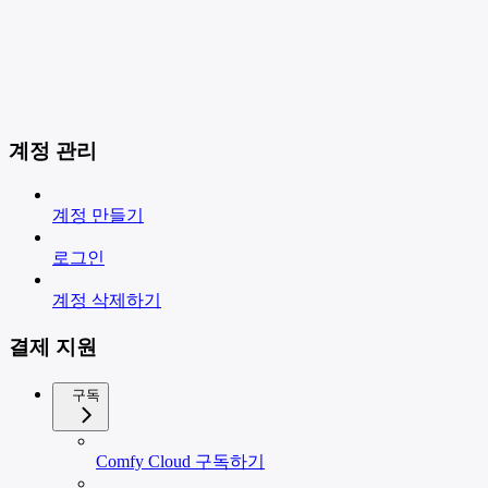
계정 관리
계정 만들기
로그인
계정 삭제하기
결제 지원
구독
Comfy Cloud 구독하기