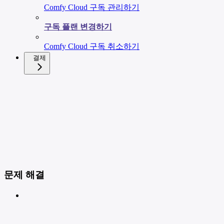
Comfy Cloud 구독 관리하기
구독 플랜 변경하기
Comfy Cloud 구독 취소하기
결제
문제 해결