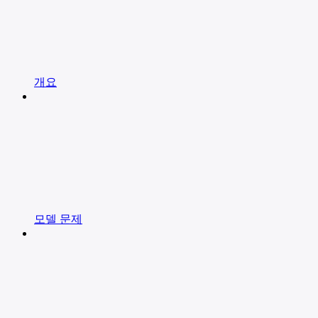
개요
모델 문제