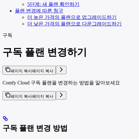
5단계: 새 플랜 확인하기
플랜 변경에 따른 청구
더 높은 가격의 플랜으로 업그레이드하기
더 낮은 가격의 플랜으로 다운그레이드하기
구독
구독 플랜 변경하기
페이지 복사
페이지 복사
Comfy Cloud 구독 플랜을 변경하는 방법을 알아보세요
페이지 복사
페이지 복사
구독 플랜 변경 방법