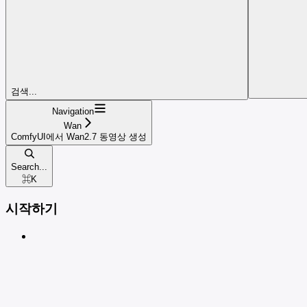
검색...
Navigation
Wan
ComfyUI에서 Wan2.7 동영상 생성
Search...
⌘
K
시작하기