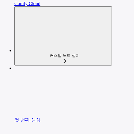
Comfy Cloud
커스텀 노드 설치
첫 번째 생성