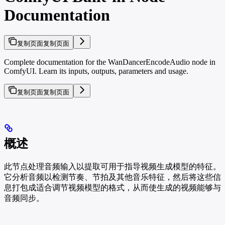
Documentation
复制页面
复制页面
Complete documentation for the WanDancerEncodeAudio node in
ComfyUI. Learn its inputs, outputs, parameters and usage.
复制页面
复制页面
概述
此节点处理音频输入以提取可用于指导视频生成模型的特征。
它分析音频以检测节奏、节拍及其他音乐特征，然后将这些信
息打包成适合调节视频模型的格式，从而使生成的视频能够与
音频同步。