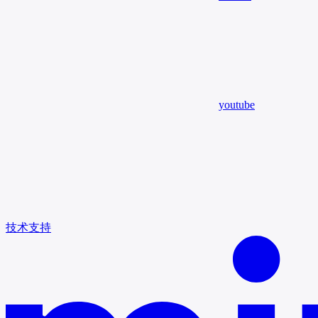
youtube
技术支持