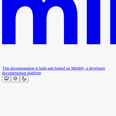
This documentation is built and hosted on Mintlify, a developer
documentation platform