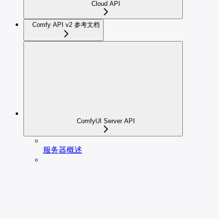
Cloud API
Comfy API v2 参考文档
ComfyUI Server API
服务器概述