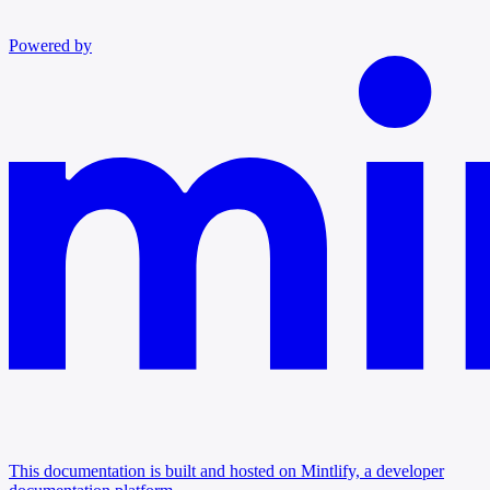
Powered by
This documentation is built and hosted on Mintlify, a developer