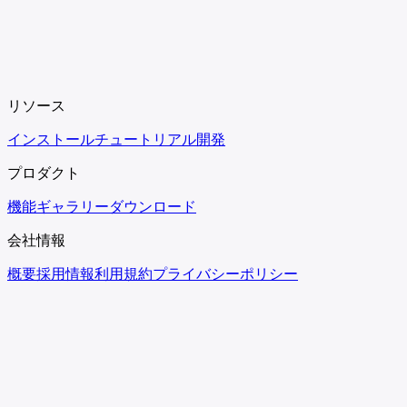
リソース
インストール
チュートリアル
開発
プロダクト
機能
ギャラリー
ダウンロード
会社情報
概要
採用情報
利用規約
プライバシーポリシー