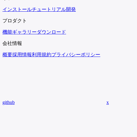
インストール
チュートリアル
開発
プロダクト
機能
ギャラリー
ダウンロード
会社情報
概要
採用情報
利用規約
プライバシーポリシー
github
x