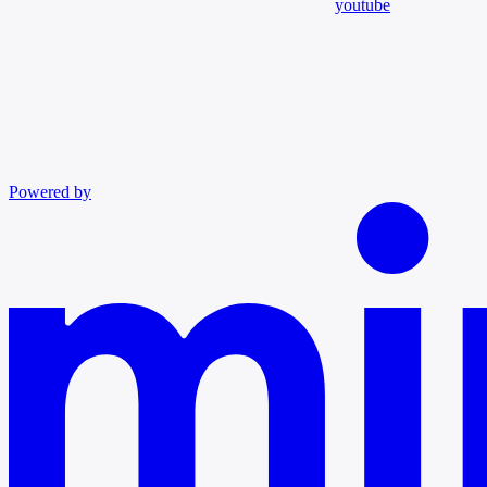
youtube
Powered by