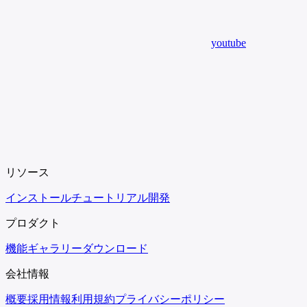
youtube
リソース
インストール
チュートリアル
開発
プロダクト
機能
ギャラリー
ダウンロード
会社情報
概要
採用情報
利用規約
プライバシーポリシー