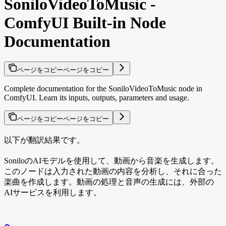
SoniloVideoToMusic -
ComfyUI Built-in Node
Documentation
ページをコピー
ページをコピー
Complete documentation for the SoniloVideoToMusic node in
ComfyUI. Learn its inputs, outputs, parameters and usage.
ページをコピー
ページをコピー
以下が翻訳結果です。
SoniloのAIモデルを使用して、動画から音楽を生成します。
このノードは入力された動画の内容を分析し、それに合った
楽曲を作成します。動画の処理と音声の生成には、外部の
AIサービスを利用します。