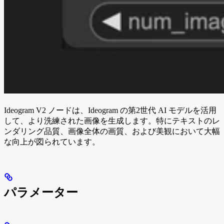
Ideogram V2 ノードは、Ideogram の第2世代 AI モデルを活用
して、より洗練された画像を生成します。特にテキストのレ
ンダリング品質、画像全体の画質、および美観において大幅
な向上が図られています。
パラメーター