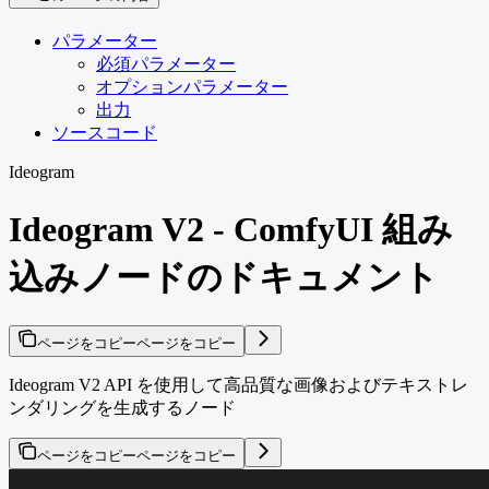
パラメーター
必須パラメーター
オプションパラメーター
出力
ソースコード
Ideogram
Ideogram V2 - ComfyUI 組み
込みノードのドキュメント
ページをコピー
ページをコピー
Ideogram V2 API を使用して高品質な画像およびテキストレ
ンダリングを生成するノード
ページをコピー
ページをコピー