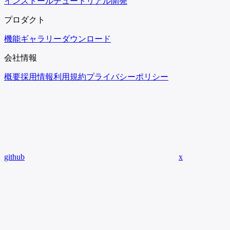
インストール
チュートリアル
開発
プロダクト
機能
ギャラリー
ダウンロード
会社情報
概要
採用情報
利用規約
プライバシーポリシー
github
x