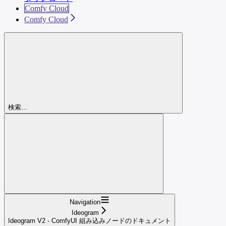
Comfy Cloud
Comfy Cloud
検索...
Navigation
Ideogram
Ideogram V2 - ComfyUI 組み込みノードのドキュメント