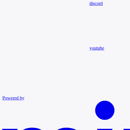
discord
youtube
Powered by