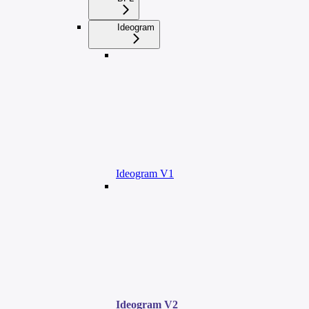
Ideogram
Ideogram V1
Ideogram V2