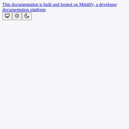
This documentation is built and hosted on Mintlify, a developer
documentation platform