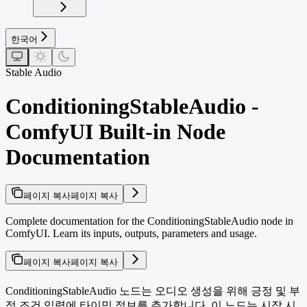
한국어
Stable Audio
ConditioningStableAudio -
ComfyUI Built-in Node
Documentation
페이지 복사
페이지 복사
Complete documentation for the ConditioningStableAudio node in
ComfyUI. Learn its inputs, outputs, parameters and usage.
페이지 복사
페이지 복사
ConditioningStableAudio 노드는 오디오 생성을 위해 긍정 및 부
정 조건 입력에 타이밍 정보를 추가합니다. 이 노드는 시작 시