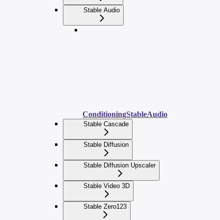
Stable Audio
ConditioningStableAudio
Stable Cascade
Stable Diffusion
Stable Diffusion Upscaler
Stable Video 3D
Stable Zero123