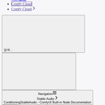
Comfy Cloud
Comfy Cloud
검색...
Navigation
Stable Audio
ConditioningStableAudio - ComfyUI Built-in Node Documentation