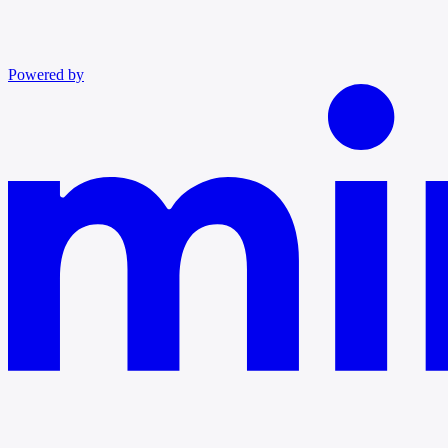
Powered by