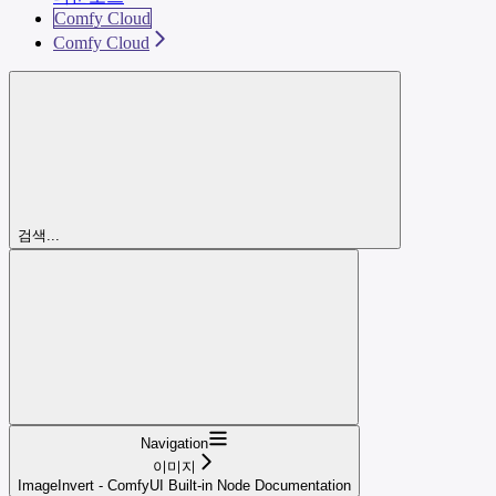
Comfy Cloud
Comfy Cloud
검색...
Navigation
이미지
ImageInvert - ComfyUI Built-in Node Documentation