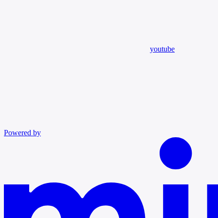
youtube
Powered by