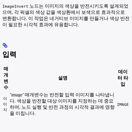
노드는 이미지의 색상을 반전시키도록 설계되었
ImageInvert
으며, 각 픽셀의 색상 값을 색상환에서 보색으로 효과적으로
변환합니다. 이 작업은 네거티브 이미지를 만들거나 색상 반전
이 필요한 시각적 효과에 유용합니다.
입력
매
데이
개
설명
터 타
변
입
수
’image’ 매개변수는 반전할 입력 이미지를 나타냅니
이
다. 색상을 반전할 대상 이미지를 지정하는 데 중요
미
IMAGE
하며, 노드 실행 및 반전 과정의 시각적 결과에 영향
지
을 미칩니다.