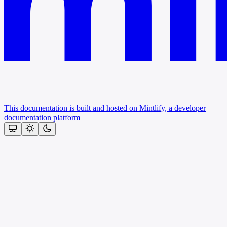
This documentation is built and hosted on Mintlify, a developer
documentation platform