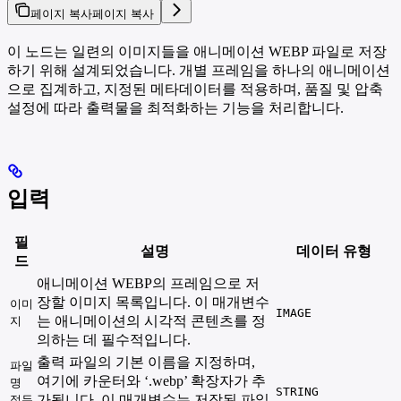
페이지 복사
페이지 복사
이 노드는 일련의 이미지들을 애니메이션 WEBP 파일로 저장
하기 위해 설계되었습니다. 개별 프레임을 하나의 애니메이션
으로 집계하고, 지정된 메타데이터를 적용하며, 품질 및 압축
설정에 따라 출력물을 최적화하는 기능을 처리합니다.
입력
필
설명
데이터 유형
드
애니메이션 WEBP의 프레임으로 저
장할 이미지 목록입니다. 이 매개변수
이미
IMAGE
는 애니메이션의 시각적 콘텐츠를 정
지
의하는 데 필수적입니다.
출력 파일의 기본 이름을 지정하며,
파일
여기에 카운터와 ‘.webp’ 확장자가 추
명
STRING
가됩니다. 이 매개변수는 저장된 파일
접두