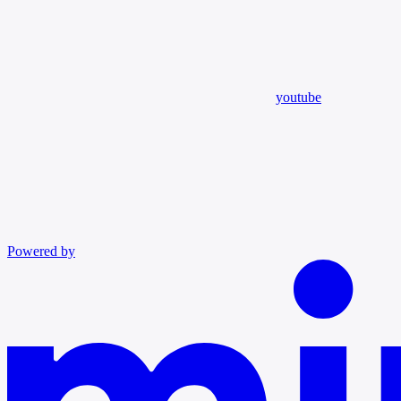
youtube
Powered by