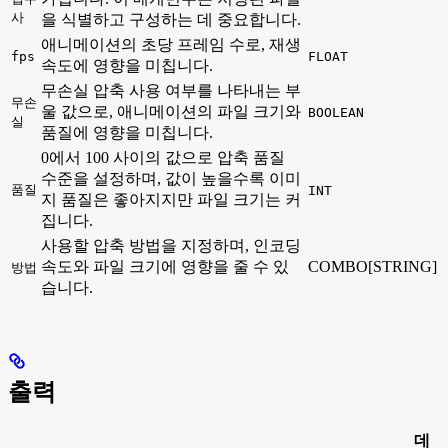
사
을 식별하고 구성하는 데 중요합니다.
애니메이션의 초당 프레임 수로, 재생
fps
FLOAT
속도에 영향을 미칩니다.
무손실 압축 사용 여부를 나타내는 부
무손
울 값으로, 애니메이션의 파일 크기와
BOOLEAN
실
품질에 영향을 미칩니다.
0에서 100 사이의 값으로 압축 품질
수준을 설정하며, 값이 높을수록 이미
품질
INT
지 품질은 좋아지지만 파일 크기는 커
집니다.
사용할 압축 방법을 지정하며, 인코딩
속도와 파일 크기에 영향을 줄 수 있
COMBO[STRING]
방법
습니다.
출력
데