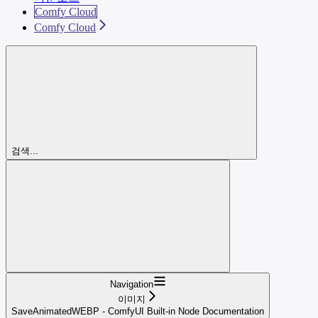
Comfy Cloud
Comfy Cloud
검색...
Navigation
이미지
SaveAnimatedWEBP - ComfyUI Built-in Node Documentation