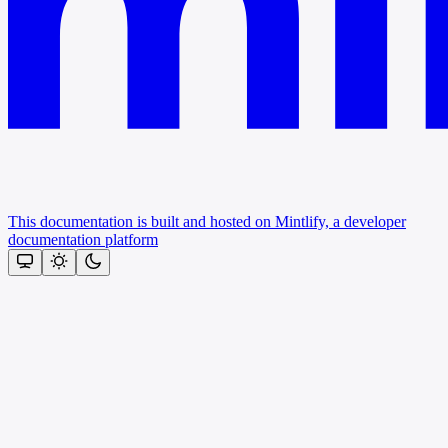
This documentation is built and hosted on Mintlify, a developer
documentation platform