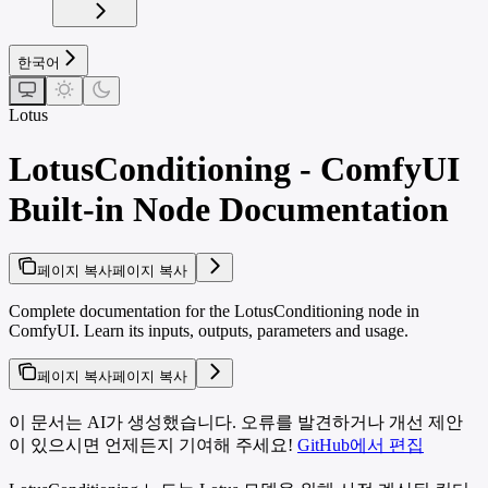
한국어
Lotus
LotusConditioning - ComfyUI
Built-in Node Documentation
페이지 복사
페이지 복사
Complete documentation for the LotusConditioning node in
ComfyUI. Learn its inputs, outputs, parameters and usage.
페이지 복사
페이지 복사
이 문서는 AI가 생성했습니다. 오류를 발견하거나 개선 제안
이 있으시면 언제든지 기여해 주세요!
GitHub에서 편집