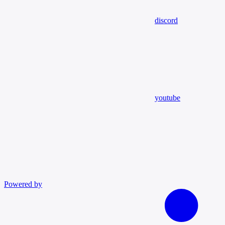
discord
youtube
Powered by