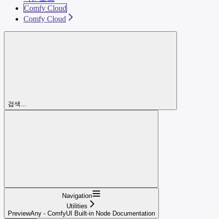
Comfy Cloud
Comfy Cloud
검색...
Navigation
Utilities
PreviewAny - ComfyUI Built-in Node Documentation