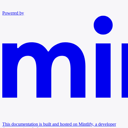
Powered by
This documentation is built and hosted on Mintlify, a developer