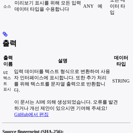
미리보기 표시를 위해 모든 입력
ANY
예
이터 타
소스
데이터 타입을 수용합니다
입
출력
출력
데이터
설명
이름
타입
입력 데이터를 텍스트 형식으로 변환하여 사용
UI
자 인터페이스에 표시합니다. 또한 추가 처리
텍스
STRING
트
를 위해 텍스트를 문자열 출력으로 반환합니
표시
다.
이 문서는 AI에 의해 생성되었습니다. 오류를 발견
하거나 개선 제안이 있으시면 기여해 주세요!
GitHub에서 편집
Source fingerprint (SHA-256):