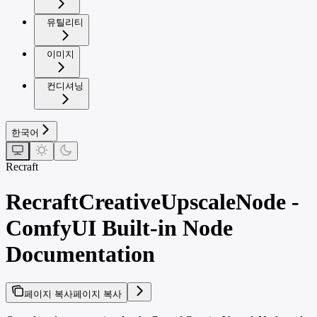
유틸리티
이미지
컨디셔닝
한국어
Recraft
RecraftCreativeUpscaleNode -
ComfyUI Built-in Node
Documentation
페이지 복사
페이지 복사