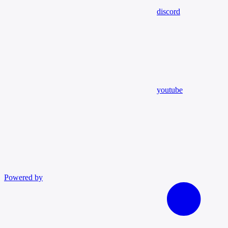
discord
youtube
Powered by